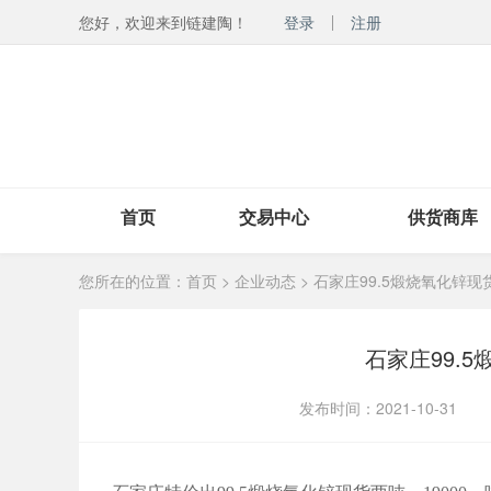
您好，欢迎来到链建陶！
登录
注册
首页
交易中心
供货商库
您所在的位置：
首页
>
企业动态
> 石家庄99.5煅烧氧化锌
石家庄99.
发布时间：2021-10-31
浏