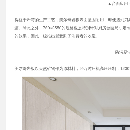
▲台面应用-
得益于严苛的生产工艺，美尔奇岩板表面坚固耐用，即使遇到刀
迹。除此之外，760×2550的规格也是特别针对厨房台面尺寸
的效果，因此一经推出就受到了消费者的欢迎。
防污易
美尔奇岩板以天然矿物作为原材料，经万吨压机高压压制，120