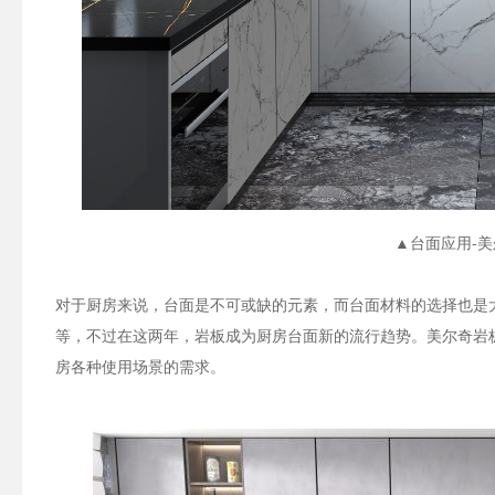
▲台面应用-美
对于厨房来说，台面是不可或缺的元素，而台面材料的选择也是
等，不过在这两年，岩板成为厨房台面新的流行趋势。美尔奇岩板76
房各种使用场景的需求。