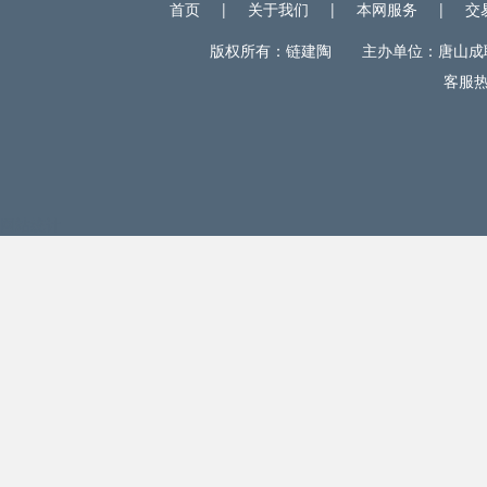
首页
|
关于我们
|
本网服务
|
交
版权所有：链建陶 主办单位：唐山成联电
客服热线
网站统计