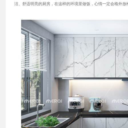
洁、舒适明亮的厨房，在这样的环境里做饭，心情一定会格外放