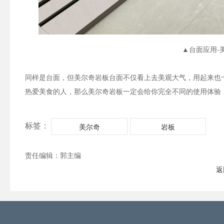
▲台面应用-
同样是台面，但美尔奇岩板台面不仅看上去美观大气，用起来也
热爱美食的人，那么美尔奇岩板一定会给你完全不同的使用体验
标签：
美尔奇
岩板
责任编辑：郭主编
返