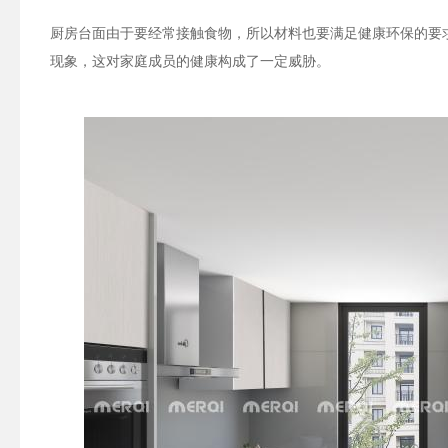
厨房台面由于要经常接触食物，所以材料也要满足健康环保的要
现象，这对家庭成员的健康构成了一定威胁。