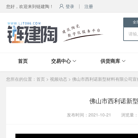
您好，欢迎来到链建陶！
登录
注册
全
首页
交易中心
供货商库
您所在的位置：
首页
>
视频动态
> 佛山市西利诺新型材料有限公司宣
佛山市西利诺新
发布时间：2021-10-21
浏览量：