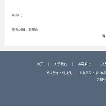
标签：
责任编辑：郭主编
返
首页
|
关于我们
|
本网服务
|
交
版权所有：链建陶 主办单位：唐山成联电
客服热线