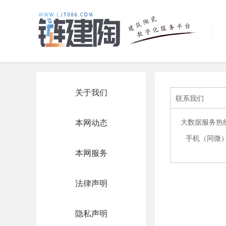
关于我们
联系我们
本网动态
大数据服务热线
手机（同微）:1
本网服务
法律声明
隐私声明