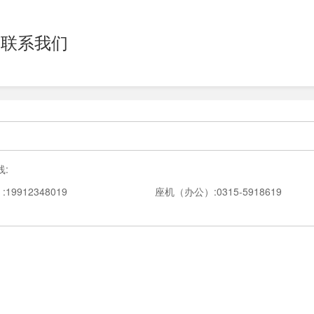
联系我们
:
9912348019
座机（办公）:0315-5918619