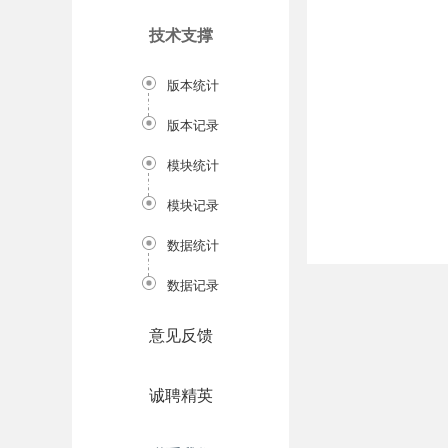
技术支撑
版本统计
版本记录
模块统计
模块记录
数据统计
数据记录
意见反馈
诚聘精英