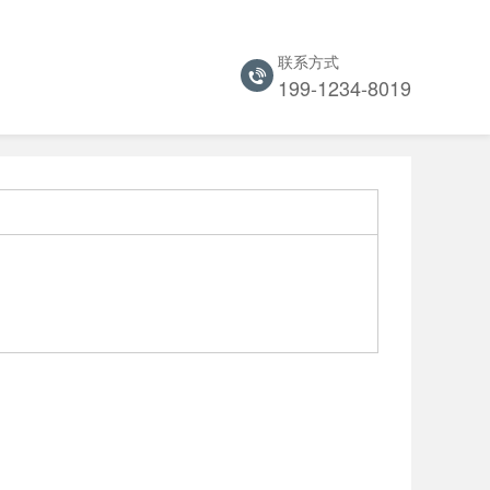
联系方式
199-1234-8019