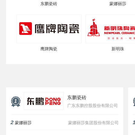
东鹏瓷砖
蒙娜丽莎
鹰牌陶瓷
新明珠
东鹏瓷砖
1
广东东鹏控股股份有限公司
2
蒙娜丽莎
蒙娜丽莎集团股份有限公司