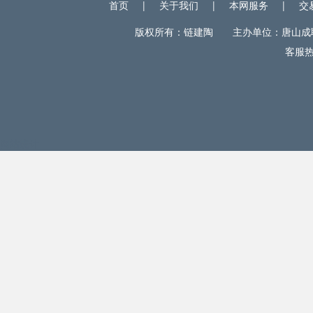
首页
|
关于我们
|
本网服务
|
交
版权所有：链建陶 主办单位：唐山成联电
客服热线
网站统计