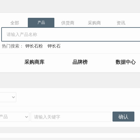
全部
供货商
采购商
资讯
产品
热门搜索：
钾长石粉
钾长石
采购商库
品牌榜
数据中心
确认