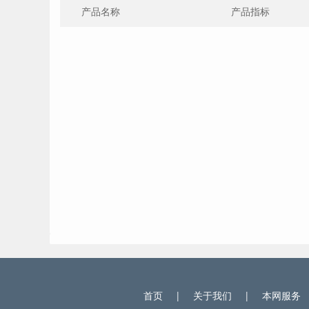
产品名称
产品指标
首页
|
关于我们
|
本网服务