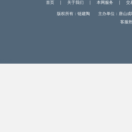
首页
|
关于我们
|
本网服务
|
交
版权所有：链建陶 主办单位：唐山成联电
客服热线
网站统计