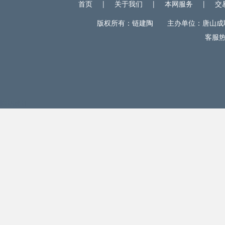
首页
|
关于我们
|
本网服务
|
交
版权所有：链建陶 主办单位：唐山成联电
客服热线
网站统计