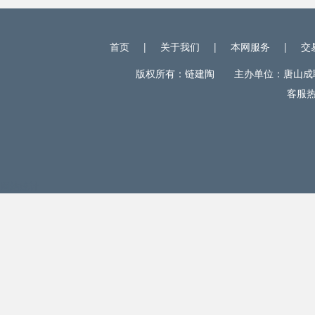
首页
|
关于我们
|
本网服务
|
交
版权所有：链建陶 主办单位：唐山成联电
客服热线
网站统计