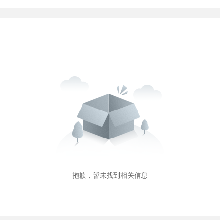
抱歉，暂未找到相关信息