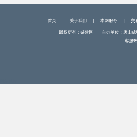
首页
|
关于我们
|
本网服务
|
交
版权所有：链建陶 主办单位：唐山成联电
客服热线
网站统计