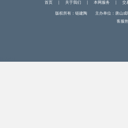
首页
|
关于我们
|
本网服务
|
交
版权所有：链建陶 主办单位：唐山成联电
客服热线
网站统计