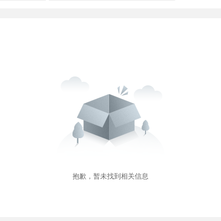
抱歉，暂未找到相关信息