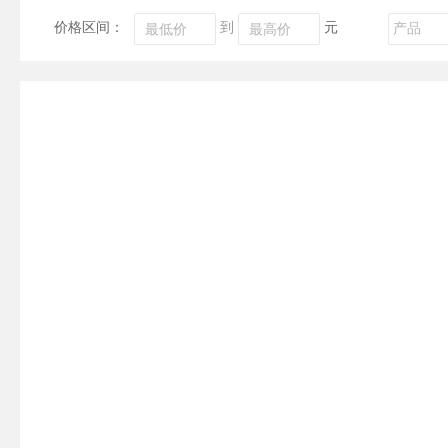
价格区间：
到
元