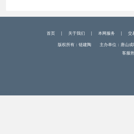
首页
|
关于我们
|
本网服务
|
交
版权所有：链建陶 主办单位：唐山成联电
客服热线
网站统计