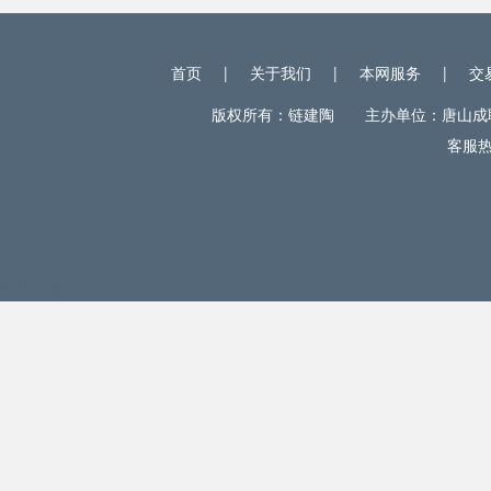
首页
|
关于我们
|
本网服务
|
交
版权所有：链建陶 主办单位：唐山成联电
客服热线
网站统计