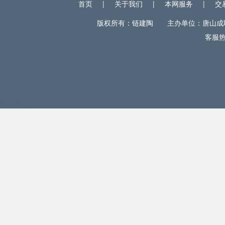
首页
|
关于我们
|
本网服务
|
交
版权所有：链建陶 主办单位：唐山成联电
客服热线
网站统计