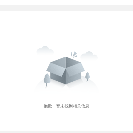
抱歉，暂未找到相关信息