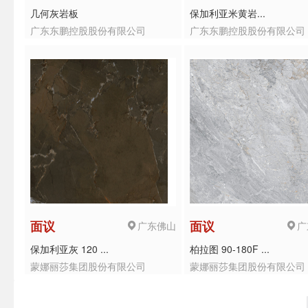
几何灰岩板
保加利亚米黄岩...
广东东鹏控股股份有限公司
广东东鹏控股股份有限公司
广东佛山
广
面议
面议
保加利亚灰 120 ...
柏拉图 90-180F ...
蒙娜丽莎集团股份有限公司
蒙娜丽莎集团股份有限公司