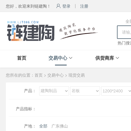
您好，欢迎来到链建陶！
登录
注册
全
热门搜
首页
交易中心
供货商库
您所在的位置：
首页
>
交易中心
>
现货交易
产品：
产品指标：
产地：
全部
广东佛山