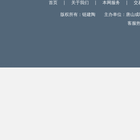
首页
|
关于我们
|
本网服务
|
交
版权所有：链建陶 主办单位：唐山成联电
客服热线
网站统计