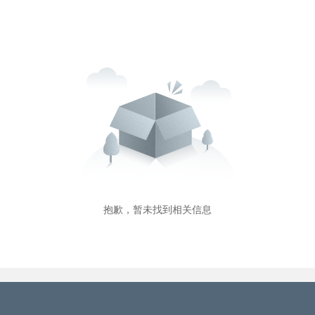
抱歉，暂未找到相关信息