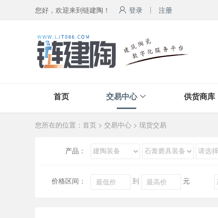
您好，欢迎来到链建陶！
登录
注册
首页
交易中心
供货商库
您所在的位置：
首页
>
交易中心
>
现货交易
产品：
价格区间：
到
元