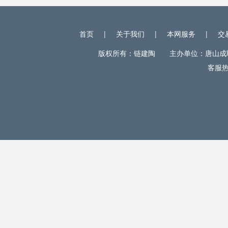
首页
|
关于我们
|
本网服务
|
交
版权所有：链建陶 主办单位：唐山成联电
客服热线
网站统计