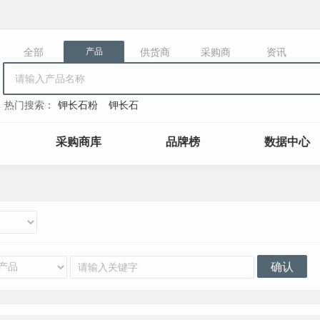
全部
供货商
采购商
资讯
产品
热门搜索：
钾长石粉
钾长石
采购商库
品牌榜
数据中心
确认