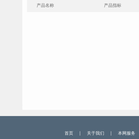
产品名称
产品指标
首页
|
关于我们
|
本网服务