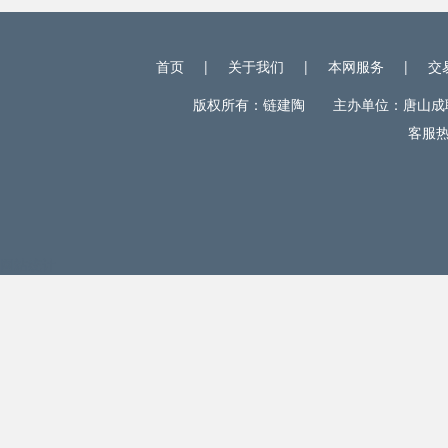
首页
|
关于我们
|
本网服务
|
交
版权所有：链建陶 主办单位：唐山成联电
客服热线
网站统计