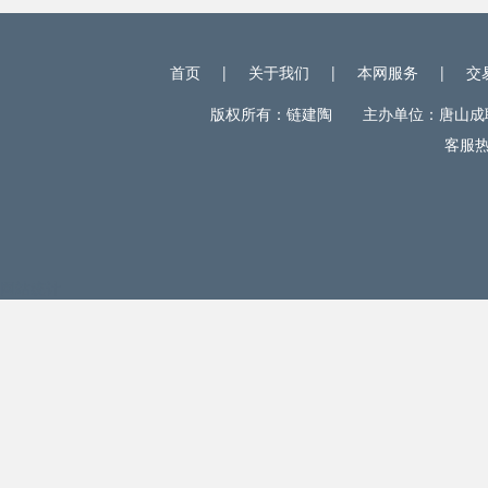
首页
|
关于我们
|
本网服务
|
交
版权所有：链建陶 主办单位：唐山成联电
客服热线
网站统计