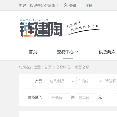
您好，欢迎来到链建陶！
登录
注册
首页
交易中心
供货商库
您所在的位置：
首页
>
交易中心
>
现货交易
产品：
价格区间：
到
元