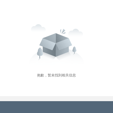
抱歉，暂未找到相关信息