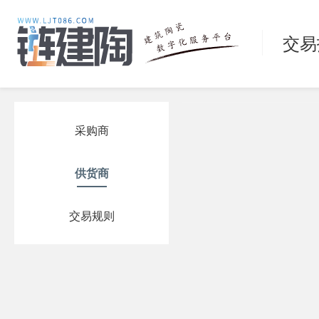
交易
采购商
供货商
交易规则