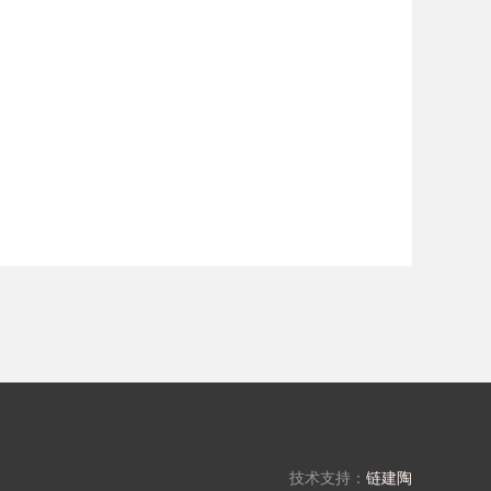
技术支持：
链建陶