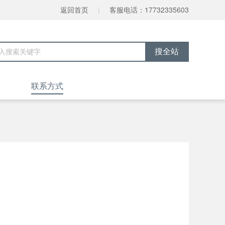
返回首页
|
客服电话：17732335603
联系方式