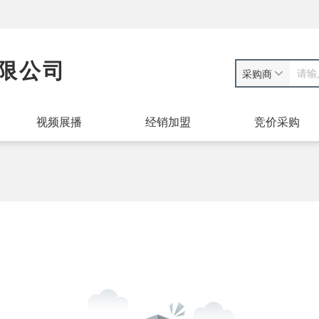
限公司
采购商
视频展播
经销加盟
竞价采购