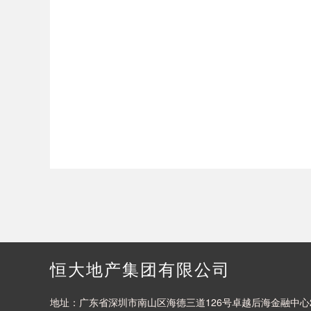
恒大地产集团有限公司
地址：广东省深圳市南山区海德三道126号卓越后海金融中心2