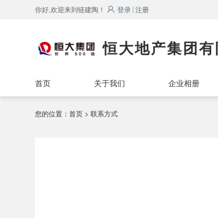
你好,欢迎来到链建陶！
登录
注册
恒大地产集团有
首页
关于我们
企业相册
您的位置：
首页
> 联系方式