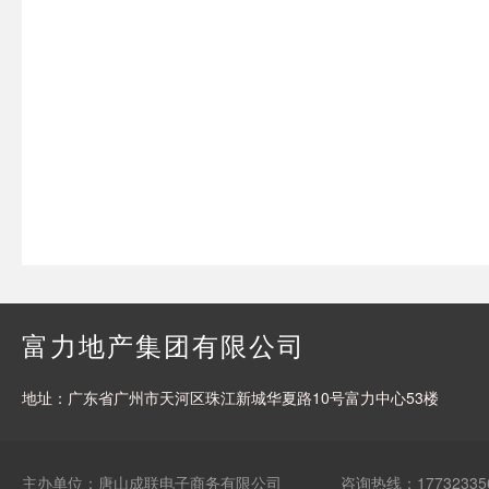
富力地产集团有限公司
地址：广东省广州市天河区珠江新城华夏路10号富力中心53楼
主办单位：唐山成联电子商务有限公司
咨询热线：17732335