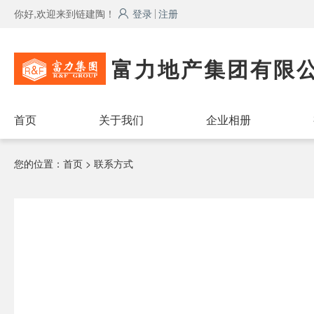
你好,欢迎来到链建陶！
登录
注册
富力地产集团有限
首页
关于我们
企业相册
您的位置：
首页
> 联系方式