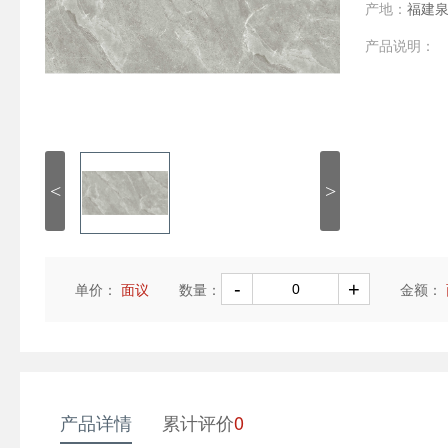
产地：
福建
产品说明：
<
>
单价：
面议
数量：
金额：
产品详情
累计评价
0