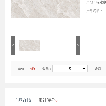
产地：
福建
产品说明：
<
>
单价：
面议
数量：
金额：
产品详情
累计评价
0