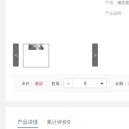
产地：
湖北
产品说明：
<
>
单价：
面议
数量：
金额：
产品详情
累计评价
0