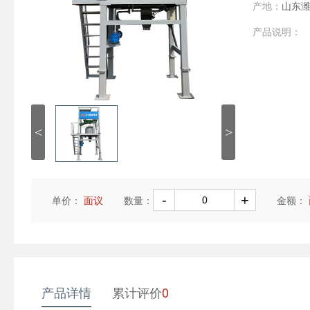
产地：
山东
产品说明：
<
>
单价：
面议
数量：
金额：
产品详情
累计评价
0