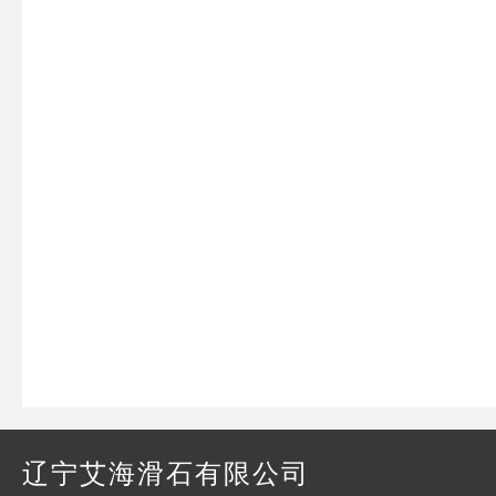
辽宁艾海滑石有限公司