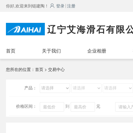
你好,欢迎来到链建陶！
登录
注册
辽宁艾海滑石有限
首页
关于我们
企业相册
您所在的位置：
首页
> 交易中心
产品：
价格区间：
到
元