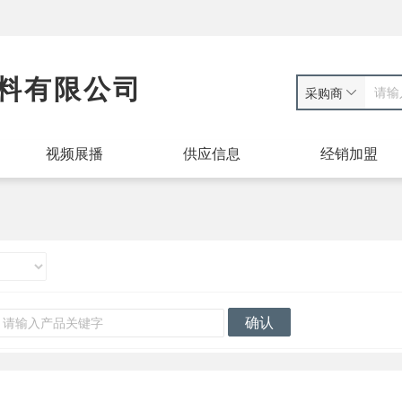
料有限公司
采购商
视频展播
供应信息
经销加盟
确认