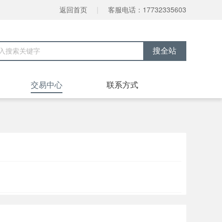
返回首页
|
客服电话：17732335603
交易中心
联系方式