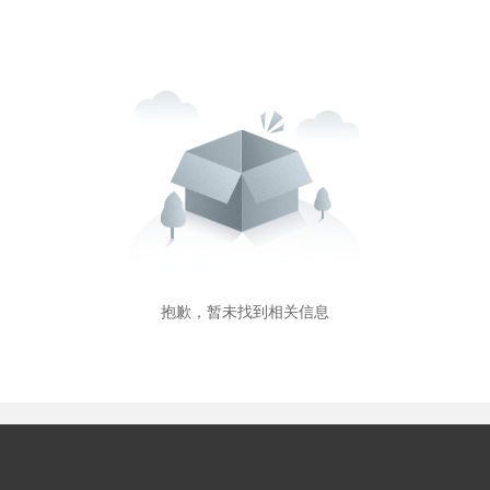
抱歉，暂未找到相关信息