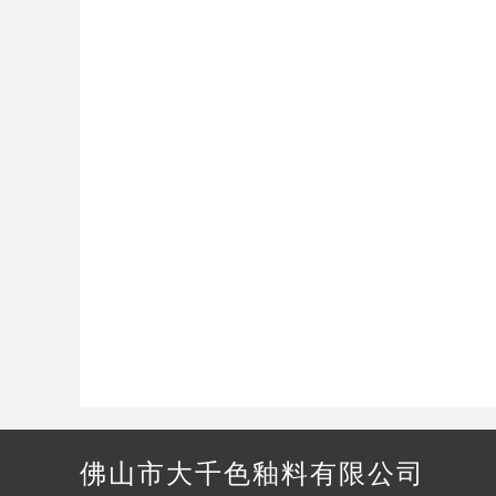
佛山市大千色釉料有限公司