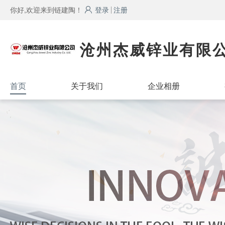
你好,欢迎来到链建陶！
登录
注册
沧州杰威锌业有限
首页
关于我们
企业相册