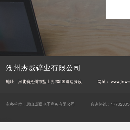
沧州杰威锌业有限公司
地址：河北省沧州市盐山县205国道边务段
网址：
www.jiewe
主办单位：唐山成联电子商务有限公司
咨询热线：17732335
网站统计