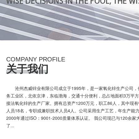
COMPANY PROFILE
关于我们
沧州杰威锌业有限公司成立于1995年，是一家氧化锌生产公司
务工业区，北依京津，东临渤海，交通十分便利，总占地面积3万平
接法氧化锌的生产厂家。拥有总资产1200万元，职工86人，其中现
人员18名，专职或兼职技术人员4人。公司采用生产工艺，年生产能力5
2000年通过ISO：9001-2000质量体系认证。 我公司现已与120余
了...