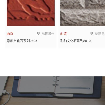
福建泉州
福建泉
面议
面议
彩釉文化石系列2805
彩釉文化石系列2810