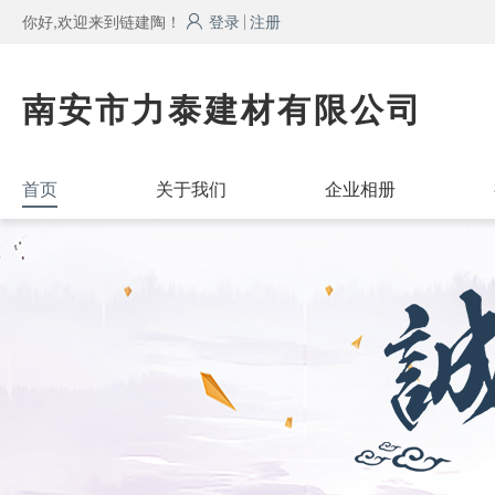
你好,欢迎来到链建陶！
登录
注册
南安市力泰建材有限公司
首页
关于我们
企业相册