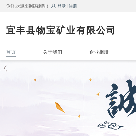
你好,欢迎来到链建陶！
登录
注册
宜丰县物宝矿业有限公司
首页
关于我们
企业相册