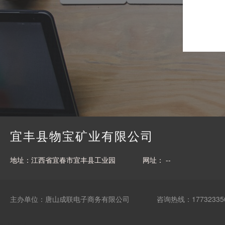
宜丰县物宝矿业有限公司
地址：江西省宜春市宜丰县工业园
网址： --
主办单位：唐山成联电子商务有限公司
咨询热线：17732335