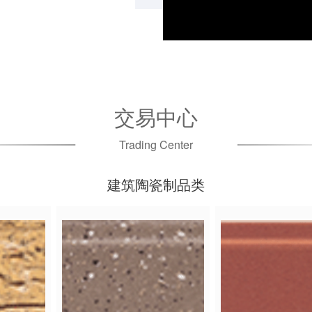
交易中心
Trading Center
建筑陶瓷制品类