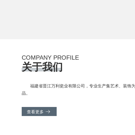
COMPANY PROFILE
关于我们
福建省晋江万利瓷业有限公司，专业生产集艺术、装饰
品。
查看更多