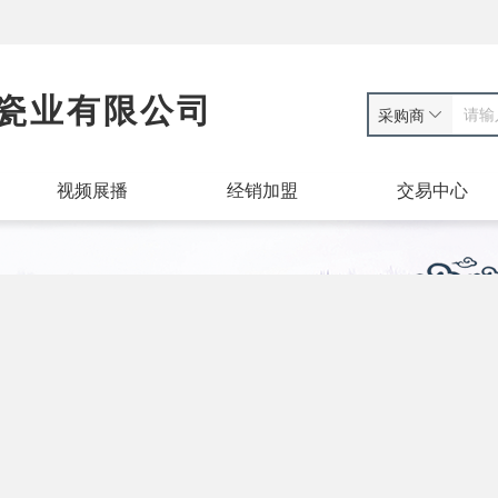
瓷业有限公司
采购商
视频展播
经销加盟
交易中心