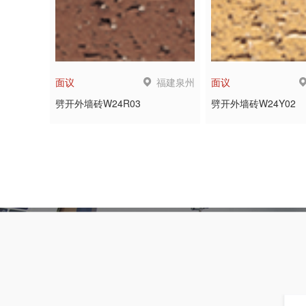
福建泉州
面议
面议
劈开外墙砖W24R03
劈开外墙砖W24Y02