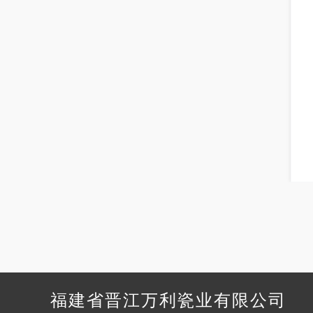
福建省晋江万利瓷业有限公司