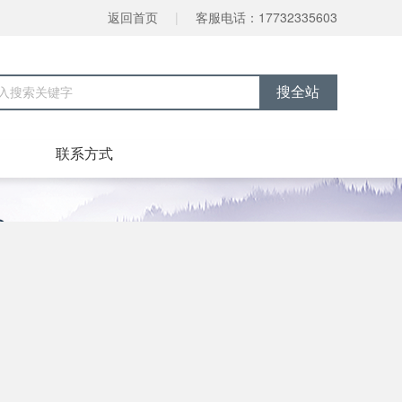
返回首页
|
客服电话：17732335603
联系方式