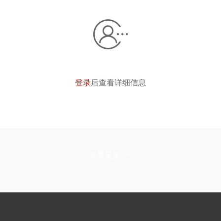
登录
后查看详细信息
查看更多