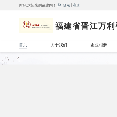
你好,欢迎来到链建陶！
登录
注册
福建省晋江万利
首页
关于我们
企业相册