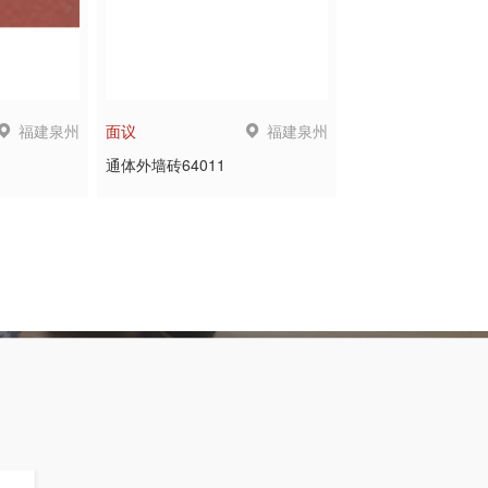
福建泉州
福建泉州
面议
通体外墙砖64011