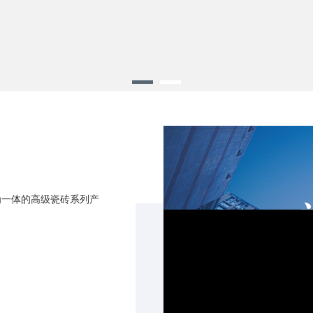
为一体的高级瓷砖系列产