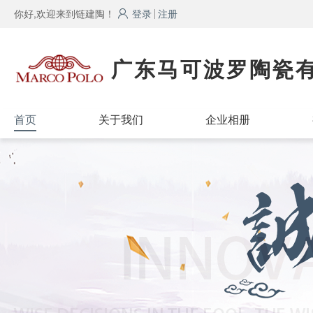
你好,欢迎来到链建陶！
登录
注册
广东马可波罗陶瓷
首页
关于我们
企业相册