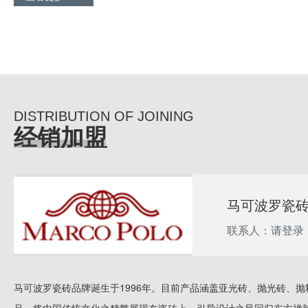
DISTRIBUTION OF JOINING
经销加盟
马可波罗瓷
联系人：
请登录
马可波罗瓷砖品牌诞生于1996年。目前产品涵盖亚光砖、抛光砖、抛