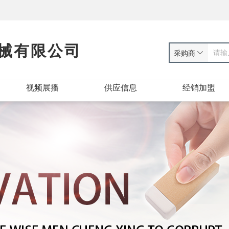
械有限公司
采购商
视频展播
供应信息
经销加盟