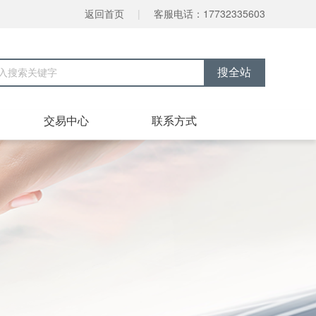
返回首页
|
客服电话：17732335603
交易中心
联系方式