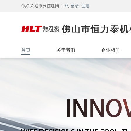
你好,欢迎来到链建陶！
登录
注册
佛山市恒力泰机
首页
关于我们
企业相册