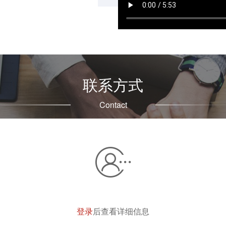
08:25
/
08:25
联系方式
Contact
登录
后查看详细信息