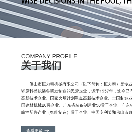
COMPANY PROFILE
关于我们
佛山市恒力泰机械有限公司（以下简称：恒力泰）是专
瓷原料整线装备研发制造的民营企业，源于1957年，迄今已
高新技术企业、国家火炬计划重点高新技术企业、全国制造
国建材机械20强企业、广东省装备制造业50骨干企业、广东
略性新兴产业（智能制造）骨干企业、中国专利奖和佛山市政府
查看更多