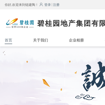
你好,欢迎来到链建陶！
登录
注册
碧桂园地产集团有
首页
关于我们
企业相册