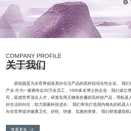
COMPANY PROFILE
关于我们
碧桂园是为全世界创造美好生活产品的高科技综合性企业。 我们
产业 作为一家拥有近20万名员工，1000多名博士的企业，我们成立
司，延揽世界顶尖人才，研发实用又物美价廉的高科技产品，用机器
好生活的向往，助力国家科技进步。 我们率先打造国内领先的机器人
向全世界提供健康卫生、好吃、快捷、实惠的美食。 我们研发建筑机器人
查看更多