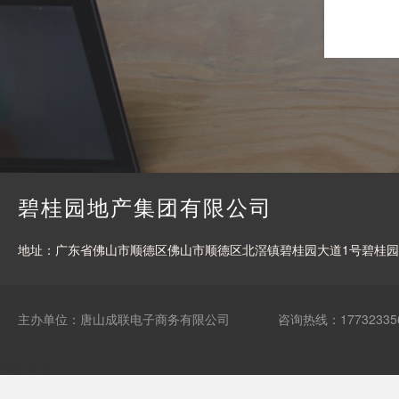
碧桂园地产集团有限公司
地址：广东省佛山市顺德区佛山市顺德区北滘镇碧桂园大道1号碧桂园
主办单位：唐山成联电子商务有限公司
咨询热线：17732335
网站统计