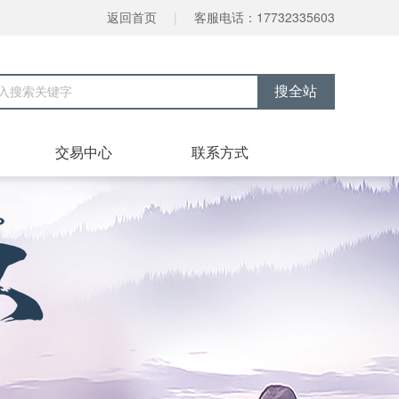
返回首页
|
客服电话：17732335603
交易中心
联系方式