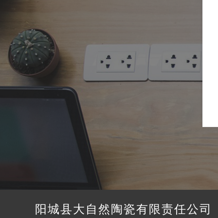
阳城县大自然陶瓷有限责任公司