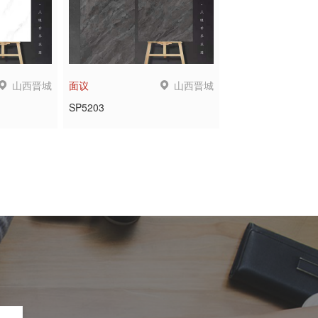
山西晋城
山西晋城
面议
SP5203