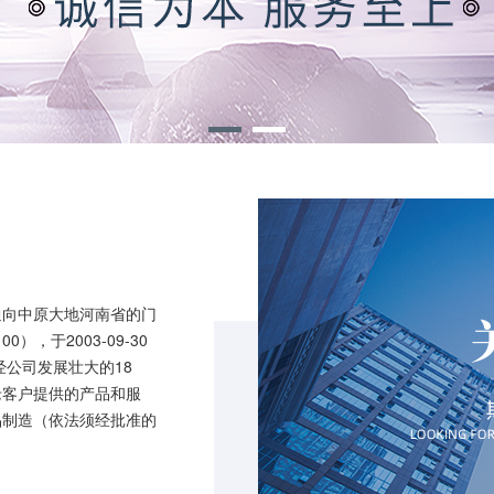
通向中原大地河南省的门
，于2003-09-30
经公司发展壮大的18
老客户提供的产品和服
品制造（依法须经批准的