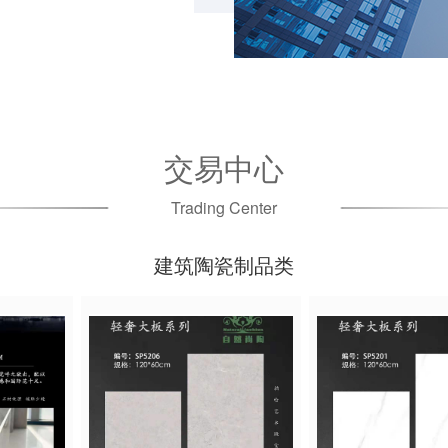
交易中心
Trading Center
建筑陶瓷制品类