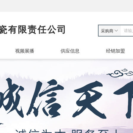
瓷有限责任公司
采购商
视频展播
供应信息
经销加盟