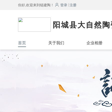
你好,欢迎来到链建陶！
登录
注册
阳城县大自然陶
首页
关于我们
企业相册