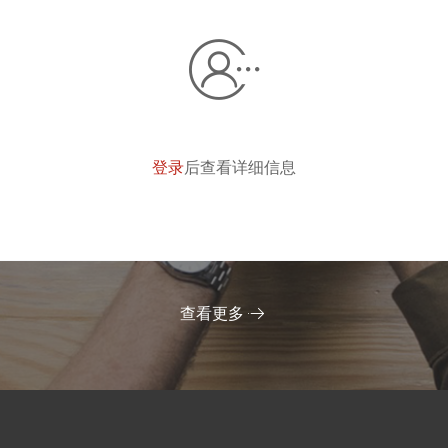
登录
后查看详细信息
查看更多