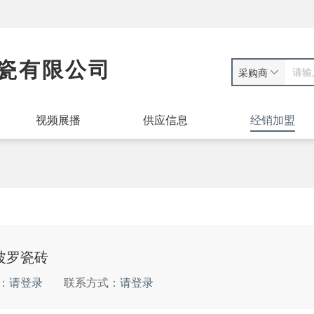
瓷有限公司
采购商
视频展播
供应信息
经销加盟
波罗瓷砖
：
请登录
联系方式：
请登录