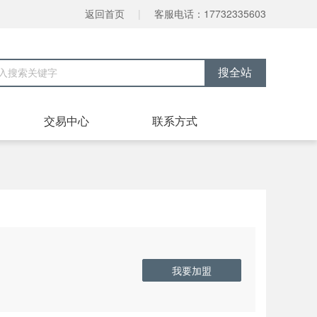
返回首页
|
客服电话：17732335603
交易中心
联系方式
我要加盟