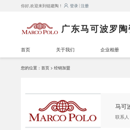
你好,欢迎来到链建陶！
登录
注册
广东马可波罗陶
首页
关于我们
企业相册
您的位置：
首页
> 经销加盟
马可
联系人