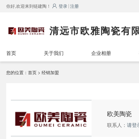
你好,欢迎来到链建陶！
登录
注册
清远市欧雅陶瓷有
首页
关于我们
企业相册
您的位置：
首页
> 经销加盟
欧美陶瓷
联系人：
请登