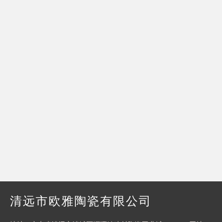
清远市欧雅陶瓷有限公司