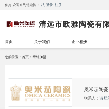
你好,欢迎来到链建陶！
登录
注册
清远市欧雅陶瓷有
首页
关于我们
企业相册
您的位置：
首页
> 经销加盟
奥米茄陶瓷
联系人：
请登