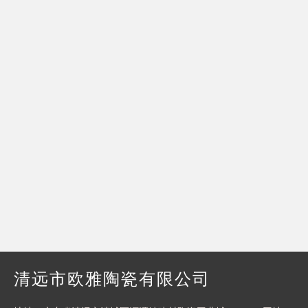
清远市欧雅陶瓷有限公司