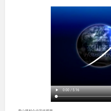
豪山建材企业宣传视频