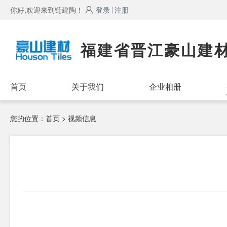
你好,欢迎来到链建陶！
登录
注册
福建省晋江豪山建
首页
关于我们
企业相册
您的位置：
首页
> 视频信息