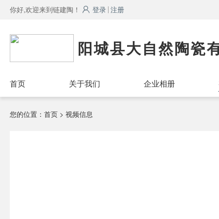
你好,欢迎来到链建陶！
登录
注册
阳城县大自然陶瓷
首页
关于我们
企业相册
您的位置：
首页
> 视频信息