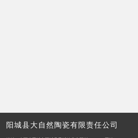
阳城县大自然陶瓷有限责任公司